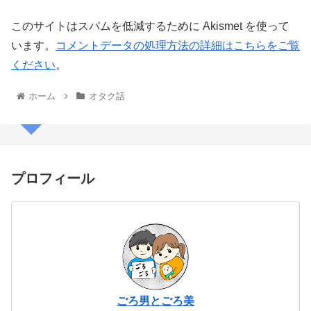
このサイトはスパムを低減するために Akismet を使って
います。
コメントデータの処理方法の詳細はこちらをご覧
ください
。
ホーム
オタク話
プロフィール
ごろ男とごろ美