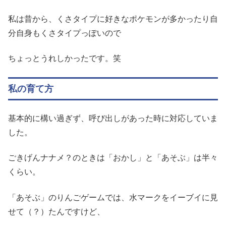
私は昔から、くさタイプに好きなポケモンが多かったり自
分自身もくさタイプっぽいので
ちょっとうれしかったです。笑
私の育て方
基本的に構い過ぎず、呼び出しがあった時に対応していま
した。
ごきげんナナメ？のときは「おかし」と「あそぶ」は半々
くらい。
「あそぶ」のりんごゲームでは、水マークをイーブイに見
せて（？）たんですけど、