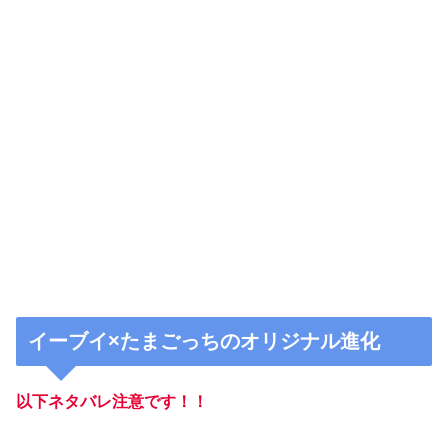
イーブイ×たまごっちのオリジナル進化
以下ネタバレ注意です！！