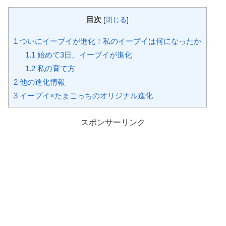
目次
[
閉じる
]
1
ついにイーブイが進化！私のイーブイは何になったか
1.1
始めて3日、イーブイが進化
1.2
私の育て方
2
他の進化情報
3
イーブイ×たまごっちのオリジナル進化
スポンサーリンク