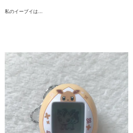
私のイーブイは…