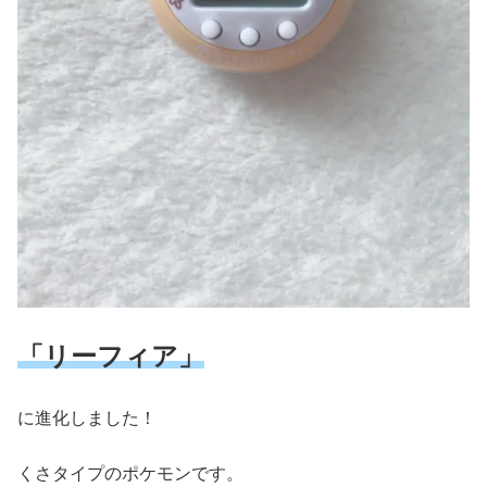
「リーフィア」
に進化しました！
くさタイプのポケモンです。