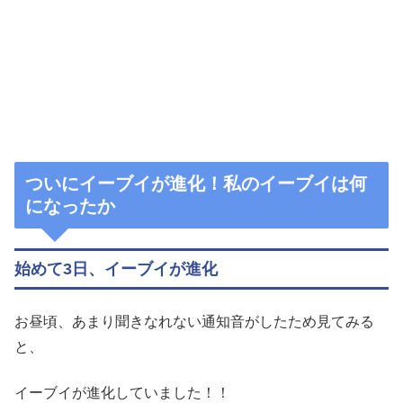
ついにイーブイが進化！私のイーブイは何
になったか
始めて3日、イーブイが進化
お昼頃、あまり聞きなれない通知音がしたため見てみる
と、
イーブイが進化していました！！