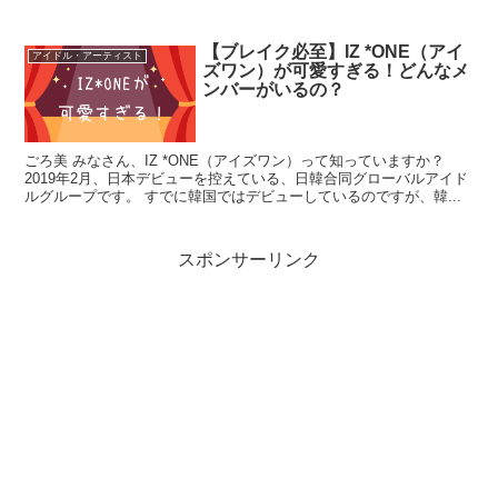
【ブレイク必至】IZ *ONE（アイ
アイドル・アーティスト
ズワン）が可愛すぎる！どんなメ
ンバーがいるの？
ごろ美 みなさん、IZ *ONE（アイズワン）って知っていますか？
2019年2月、日本デビューを控えている、日韓合同グローバルアイド
ルグループです。 すでに韓国ではデビューしているのですが、韓...
スポンサーリンク