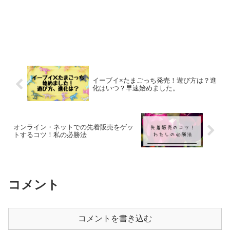
イーブイ×たまごっち発売！遊び方は？進
化はいつ？早速始めました。
オンライン・ネットでの先着販売をゲッ
トするコツ！私の必勝法
コメント
コメントを書き込む