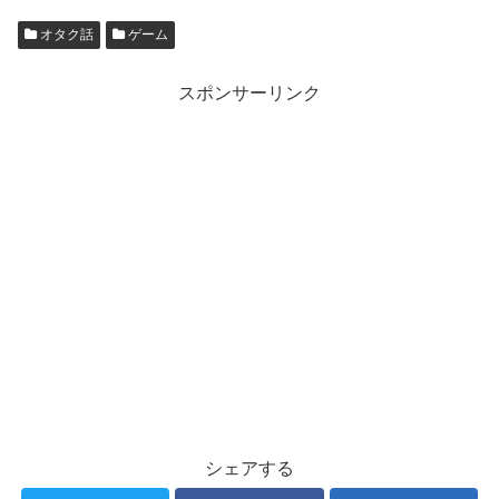
オタク話
ゲーム
スポンサーリンク
シェアする